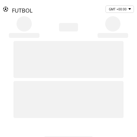
FUTBOL
GMT +00:00