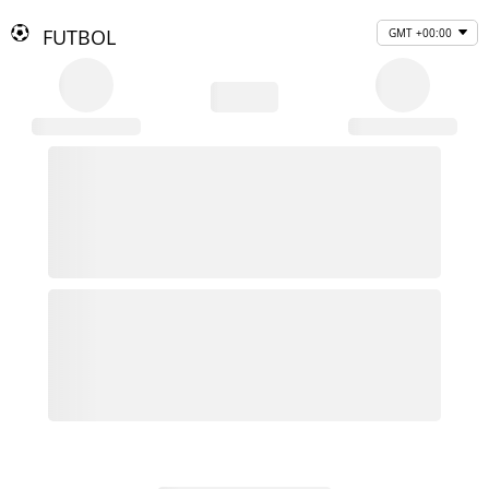
FUTBOL
GMT +00:00