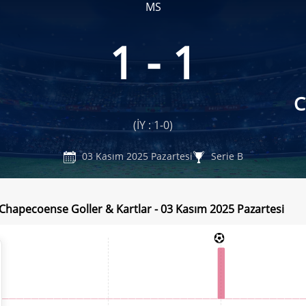
MS
1 - 1
C
(İY : 1-0)
03 Kasım 2025 Pazartesi
Serie B
Chapecoense Goller & Kartlar - 03 Kasım 2025 Pazartesi