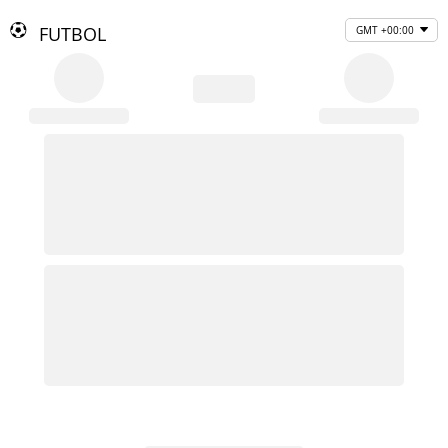
FUTBOL
GMT +00:00