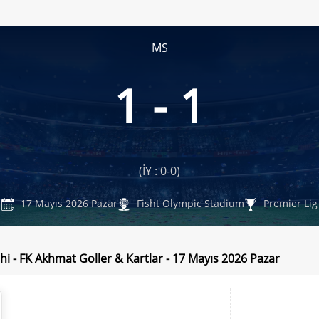
MS
1 - 1
(İY : 0-0)
17 Mayıs 2026 Pazar
Fisht Olympic Stadium
Premier Lig
hi - FK Akhmat Goller & Kartlar - 17 Mayıs 2026 Pazar