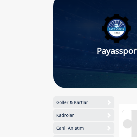
Payasspor
Goller & Kartlar
Kadrolar
Canlı Anlatım