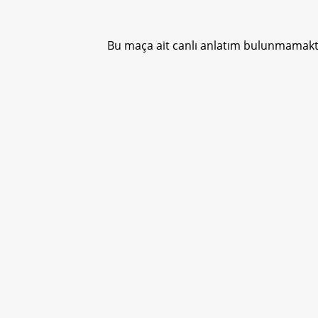
Bu maça ait canlı anlatım bulunmamakta