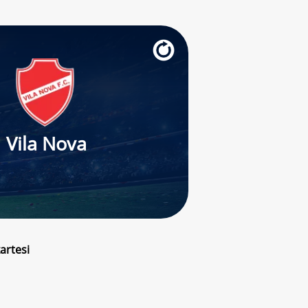
Vila Nova
artesi