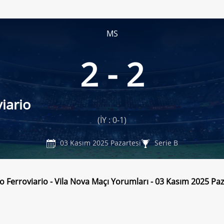
MS
2 - 2
iario
(İY : 0-1)
03 Kasım 2025 Pazartesi
Serie B
o Ferroviario - Vila Nova Maçı Yorumları - 03 Kasım 2025 Paz