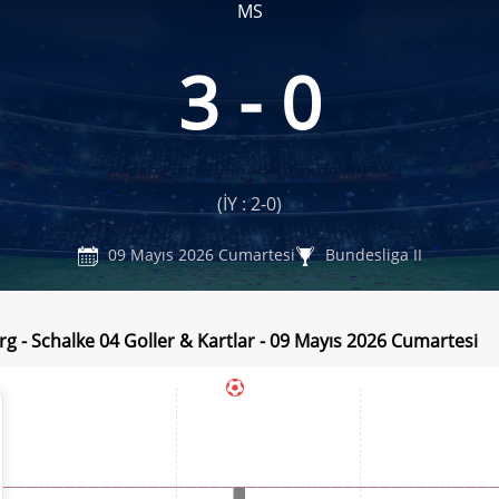
MS
3 - 0
(İY : 2-0)
09 Mayıs 2026 Cumartesi
Bundesliga II
g - Schalke 04 Goller & Kartlar - 09 Mayıs 2026 Cumartesi