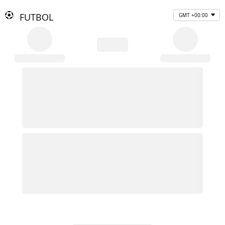
FUTBOL
GMT +00:00