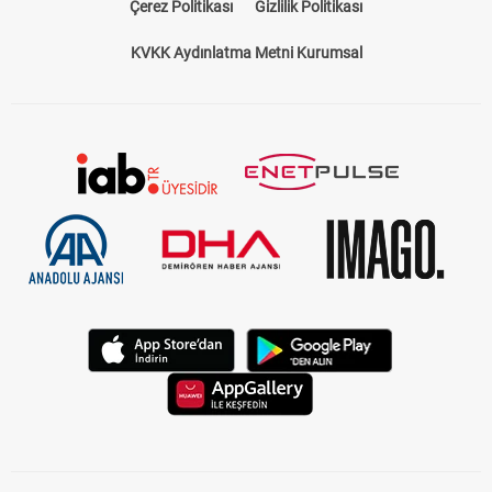
Çerez Politikası
Gizlilik Politikası
KVKK Aydınlatma Metni Kurumsal