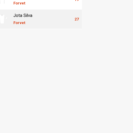
Forvet
Jota Silva
27
Forvet