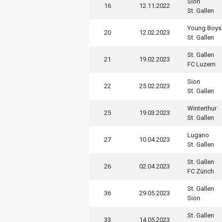
Sion
16
12.11.2022
St. Gallen
Young Boys
20
12.02.2023
St. Gallen
St. Gallen
21
19.02.2023
FC Luzern
Sion
22
25.02.2023
St. Gallen
Winterthur
25
19.03.2023
St. Gallen
Lugano
27
10.04.2023
St. Gallen
St. Gallen
26
02.04.2023
FC Zürich
St. Gallen
36
29.05.2023
Sion
St. Gallen
33
14.05.2023