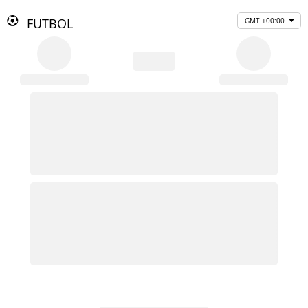
FUTBOL
GMT +00:00