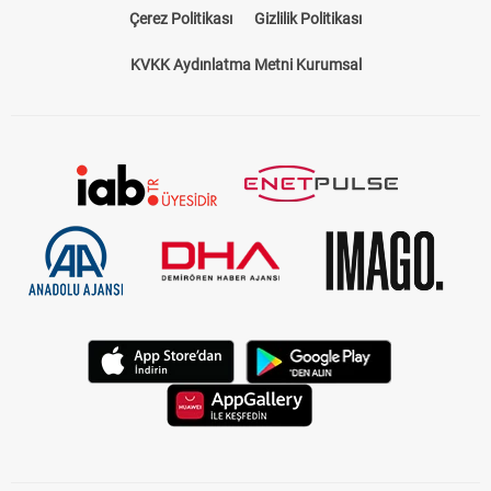
Çerez Politikası
Gizlilik Politikası
KVKK Aydınlatma Metni Kurumsal