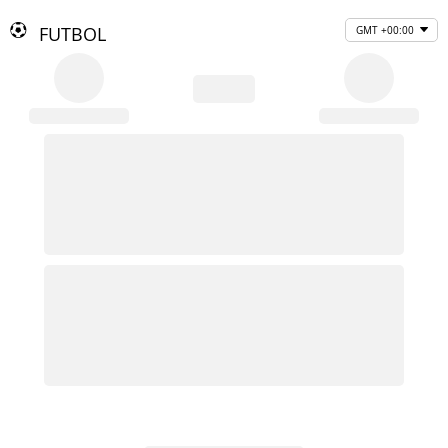
FUTBOL
GMT +00:00