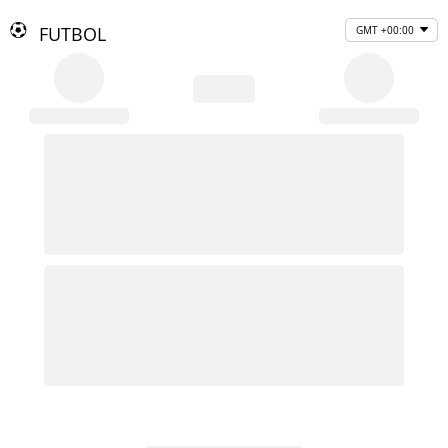
FUTBOL
GMT +00:00