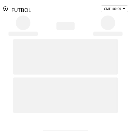
FUTBOL
GMT +00:00