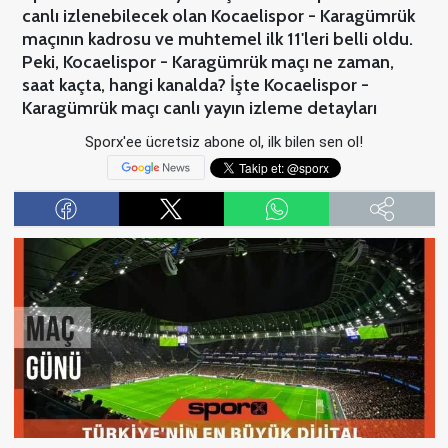
canlı izlenebilecek olan Kocaelispor - Karagümrük
maçının kadrosu ve muhtemel ilk 11'leri belli oldu.
Peki, Kocaelispor - Karagümrük maçı ne zaman,
saat kaçta, hangi kanalda? İşte Kocaelispor -
Karagümrük maçı canlı yayın izleme detayları
Sporx'ee ücretsiz abone ol, ilk bilen sen ol!