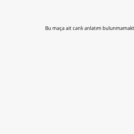
Bu maça ait canlı anlatım bulunmamakta