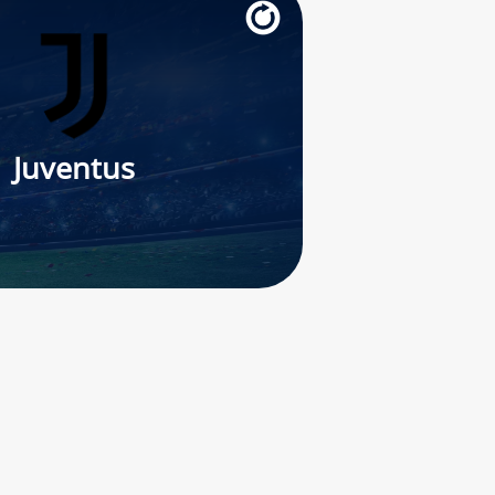
Juventus