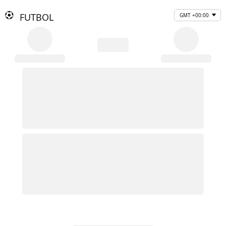
FUTBOL
GMT +00:00