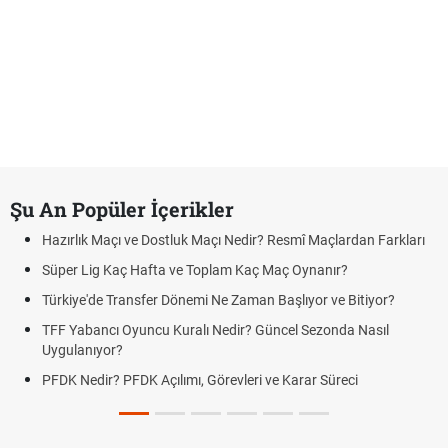
Şu An Popüler İçerikler
Hazırlık Maçı ve Dostluk Maçı Nedir? Resmî Maçlardan Farkları
Süper Lig Kaç Hafta ve Toplam Kaç Maç Oynanır?
Türkiye'de Transfer Dönemi Ne Zaman Başlıyor ve Bitiyor?
TFF Yabancı Oyuncu Kuralı Nedir? Güncel Sezonda Nasıl
Uygulanıyor?
PFDK Nedir? PFDK Açılımı, Görevleri ve Karar Süreci