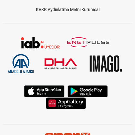
KVKK Aydınlatma Metni Kurumsal