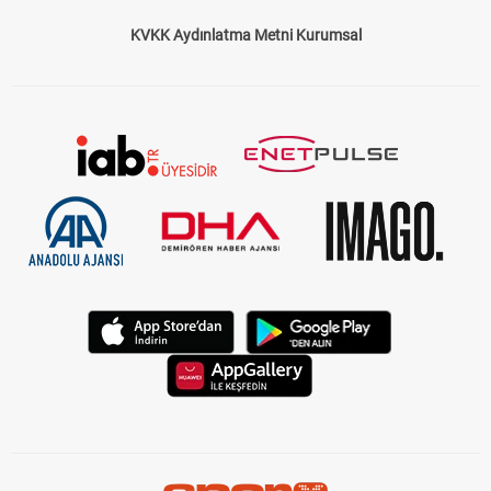
KVKK Aydınlatma Metni Kurumsal