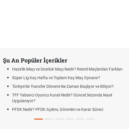
Şu An Popüler İçerikler
Hazırlık Maçı ve Dostluk Maçı Nedir? Resmî Maçlardan Farkları
Süper Lig Kaç Hafta ve Toplam Kaç Maç Oynanır?
Türkiye'de Transfer Dönemi Ne Zaman Başlıyor ve Bitiyor?
TFF Yabancı Oyuncu Kuralı Nedir? Güncel Sezonda Nasıl
Uygulanıyor?
PFDK Nedir? PFDK Açılımı, Görevleri ve Karar Süreci