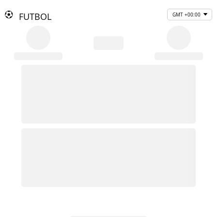
FUTBOL
GMT +00:00