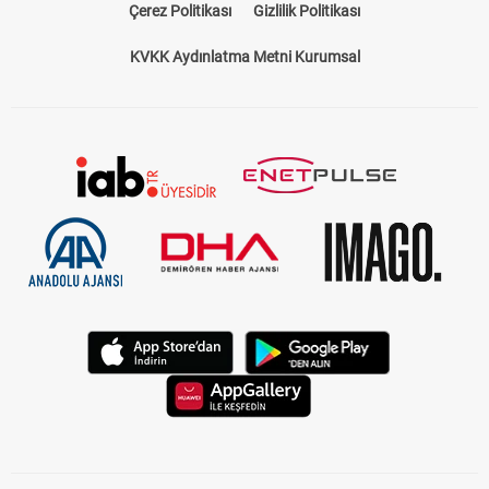
Çerez Politikası
Gizlilik Politikası
KVKK Aydınlatma Metni Kurumsal