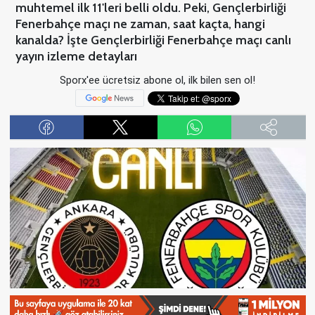
muhtemel ilk 11'leri belli oldu. Peki, Gençlerbirliği
Fenerbahçe maçı ne zaman, saat kaçta, hangi
kanalda? İşte Gençlerbirliği Fenerbahçe maçı canlı
yayın izleme detayları
Sporx'ee ücretsiz abone ol, ilk bilen sen ol!