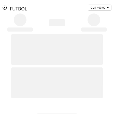
FUTBOL
GMT +00:00