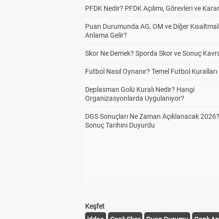
PFDK Nedir? PFDK Açılımı, Görevleri ve Karar
Puan Durumunda AG, OM ve Diğer Kısaltmal
Anlama Gelir?
Skor Ne Demek? Sporda Skor ve Sonuç Kavr
Futbol Nasıl Oynanır? Temel Futbol Kuralları
Deplasman Golü Kuralı Nedir? Hangi
Organizasyonlarda Uygulanıyor?
DGS Sonuçları Ne Zaman Açıklanacak 2026
Sonuç Tarihini Duyurdu
Keşfet