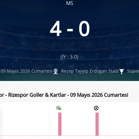
MS
4 - 0
(İY : 3-0)
09 Mayıs 2026 Cumartesi
Recep Tayyip Erdogan Stadi
Süper
r - Rizespor Goller & Kartlar - 09 Mayıs 2026 Cumartesi