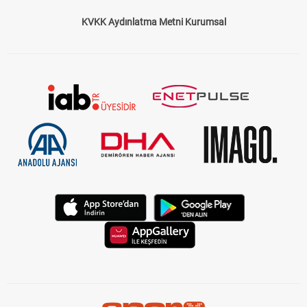
KVKK Aydınlatma Metni Kurumsal