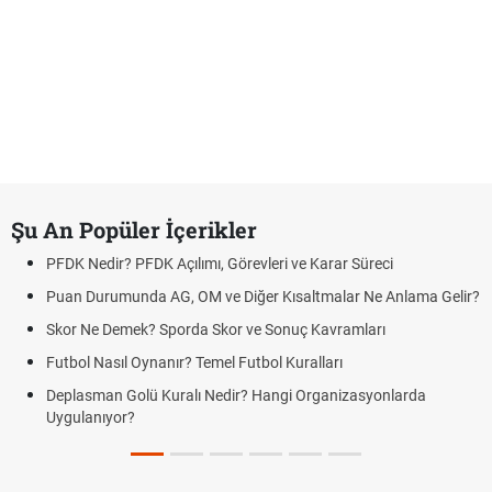
Şu An Popüler İçerikler
PFDK Nedir? PFDK Açılımı, Görevleri ve Karar Süreci
Puan Durumunda AG, OM ve Diğer Kısaltmalar Ne Anlama Gelir?
Skor Ne Demek? Sporda Skor ve Sonuç Kavramları
Futbol Nasıl Oynanır? Temel Futbol Kuralları
Deplasman Golü Kuralı Nedir? Hangi Organizasyonlarda
Uygulanıyor?