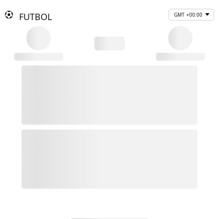
FUTBOL
GMT +00:00