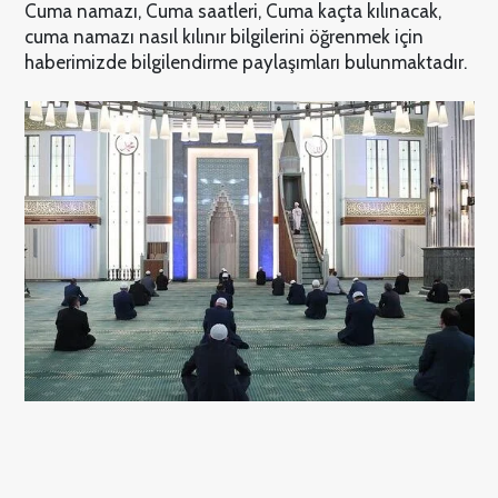
Cuma namazı, Cuma saatleri, Cuma kaçta kılınacak,
cuma namazı nasıl kılınır bilgilerini öğrenmek için
haberimizde bilgilendirme paylaşımları bulunmaktadır.