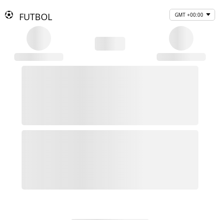
FUTBOL
GMT +00:00