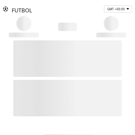
FUTBOL
GMT +00:00