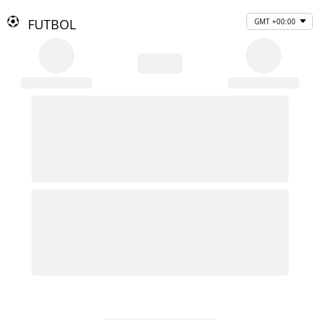
FUTBOL
GMT +00:00