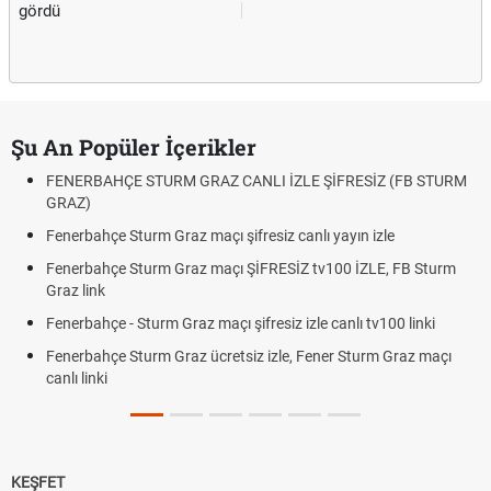
gördü
Şu An Popüler İçerikler
FENERBAHÇE STURM GRAZ CANLI İZLE ŞİFRESİZ (FB STURM
GRAZ)
Fenerbahçe Sturm Graz maçı şifresiz canlı yayın izle
Fenerbahçe Sturm Graz maçı ŞİFRESİZ tv100 İZLE, FB Sturm
Graz link
Fenerbahçe - Sturm Graz maçı şifresiz izle canlı tv100 linki
Fenerbahçe Sturm Graz ücretsiz izle, Fener Sturm Graz maçı
canlı linki
KEŞFET