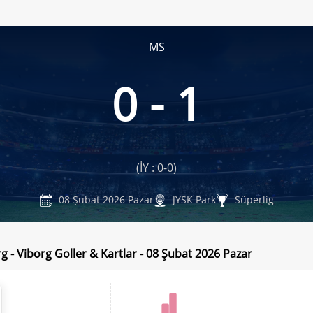
MS
0 - 1
(İY : 0-0)
08 Şubat 2026 Pazar
JYSK Park
Süperlig
g - Viborg Goller & Kartlar - 08 Şubat 2026 Pazar