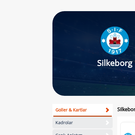
Silkeborg
Silkebor
Goller & Kartlar
Kadrolar