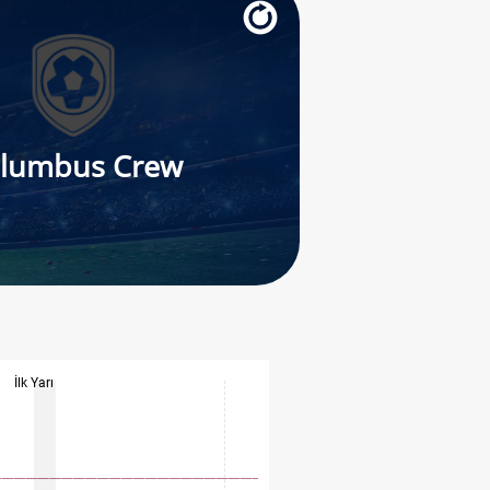
lumbus Crew
İlk Yarı