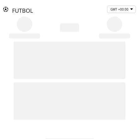
FUTBOL
GMT +00:00