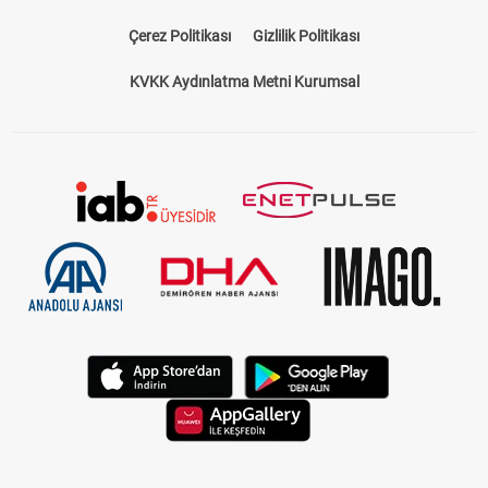
Çerez Politikası
Gizlilik Politikası
KVKK Aydınlatma Metni Kurumsal