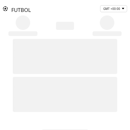
FUTBOL
GMT +00:00