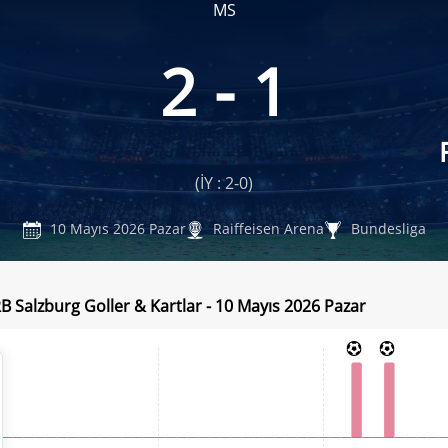
MS
2 - 1
(İY : 2-0)
10 Mayıs 2026 Pazar
Raiffeisen Arena
Bundesliga
RB Salzburg Goller & Kartlar - 10 Mayıs 2026 Pazar