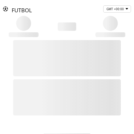
FUTBOL
GMT +00:00