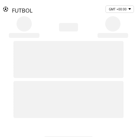
FUTBOL
GMT +00:00