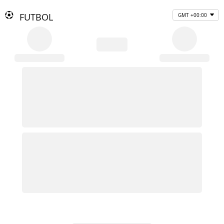
FUTBOL
GMT +00:00