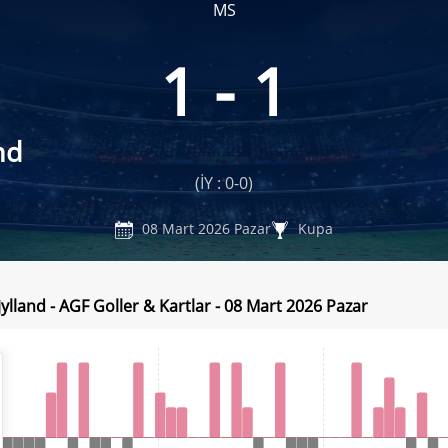
MS
1 - 1
nd
(İY : 0-0)
08 Mart 2026 Pazar
Kupa
ylland - AGF Goller & Kartlar - 08 Mart 2026 Pazar