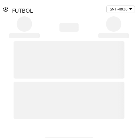
FUTBOL
GMT +00:00