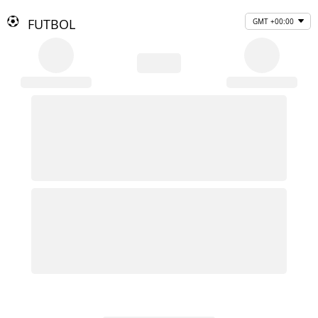
FUTBOL
GMT +00:00