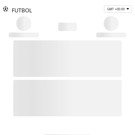
FUTBOL
GMT +00:00