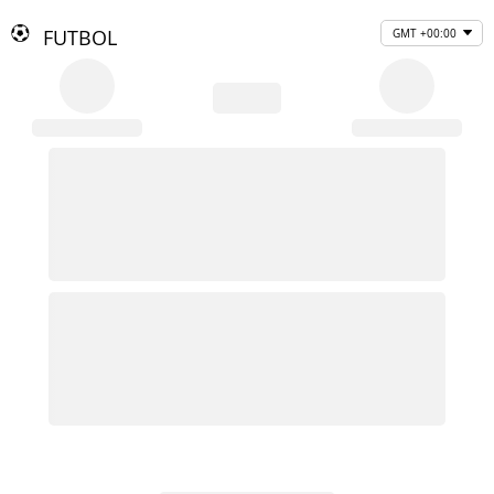
FUTBOL
GMT +00:00