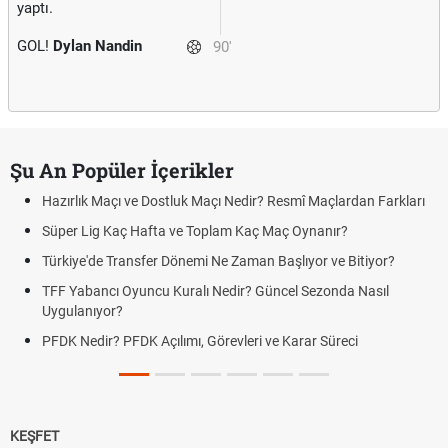
yaptı.
GOL!
Dylan Nandin
90'
Şu An Popüler İçerikler
Hazırlık Maçı ve Dostluk Maçı Nedir? Resmî Maçlardan Farkları
Süper Lig Kaç Hafta ve Toplam Kaç Maç Oynanır?
Türkiye'de Transfer Dönemi Ne Zaman Başlıyor ve Bitiyor?
TFF Yabancı Oyuncu Kuralı Nedir? Güncel Sezonda Nasıl
Uygulanıyor?
PFDK Nedir? PFDK Açılımı, Görevleri ve Karar Süreci
KEŞFET