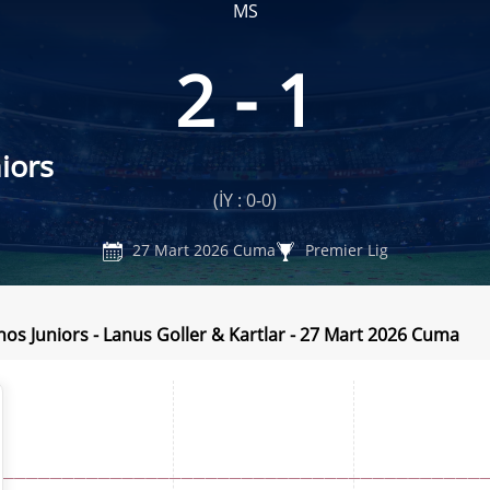
MS
2 - 1
iors
(İY : 0-0)
27 Mart 2026 Cuma
Premier Lig
nos Juniors - Lanus Goller & Kartlar - 27 Mart 2026 Cuma